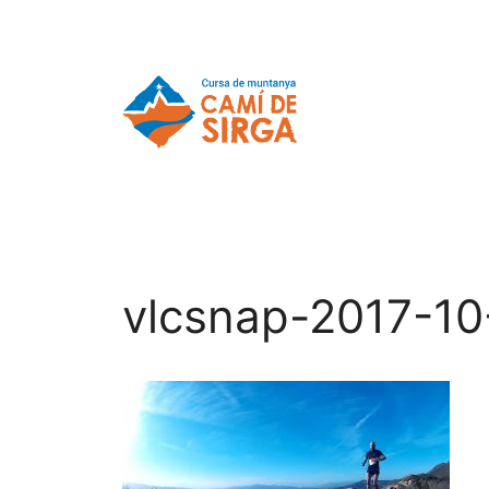
vlcsnap-2017-1