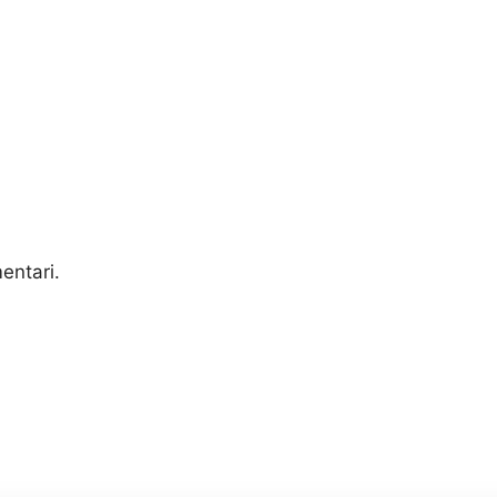
entari.