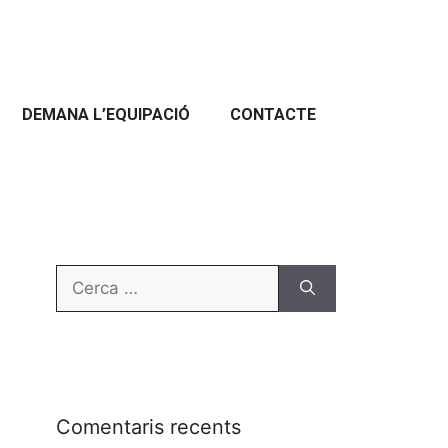
DEMANA L’EQUIPACIÓ
CONTACTE
Comentaris recents