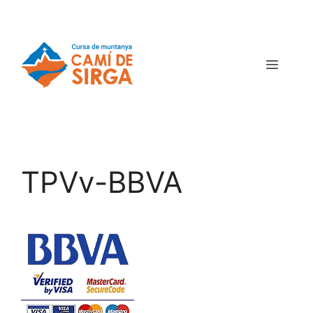
TPVv-BBVA