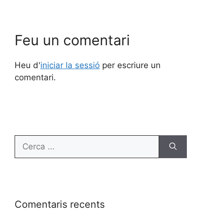
Feu un comentari
Heu d'
iniciar la sessió
per escriure un
comentari.
Comentaris recents