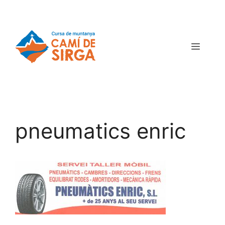
pneumatics enric