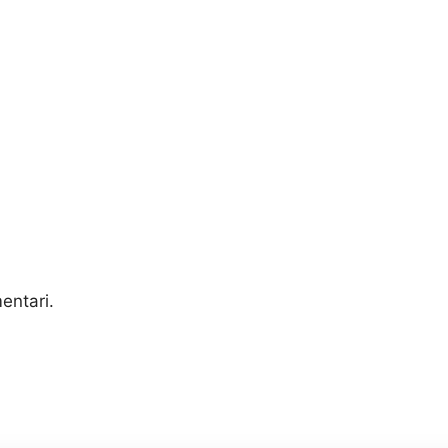
entari.