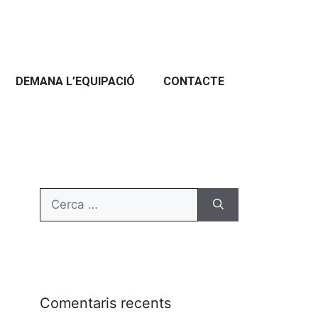
DEMANA L’EQUIPACIÓ
CONTACTE
Comentaris recents