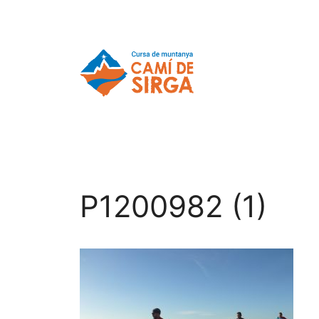
P1200982 (1)