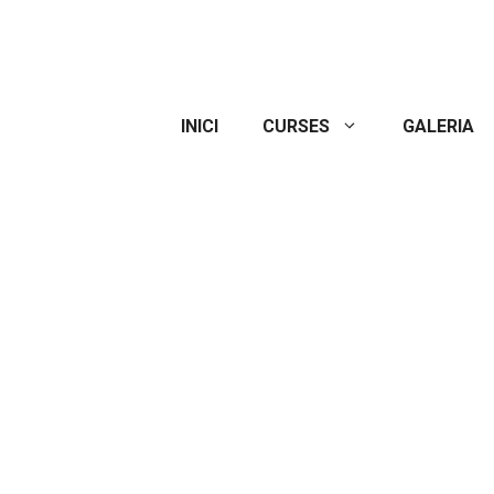
INICI
CURSES
GALERIA