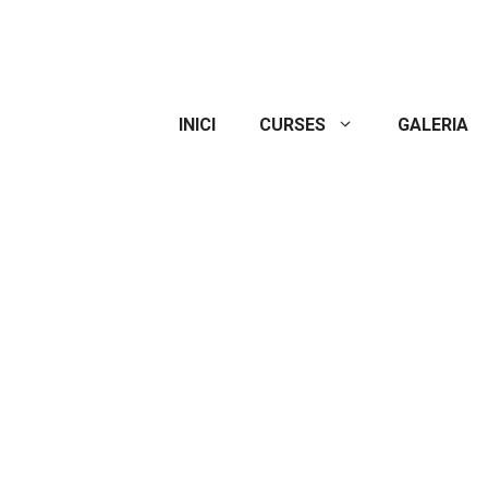
INICI
CURSES
GALERIA