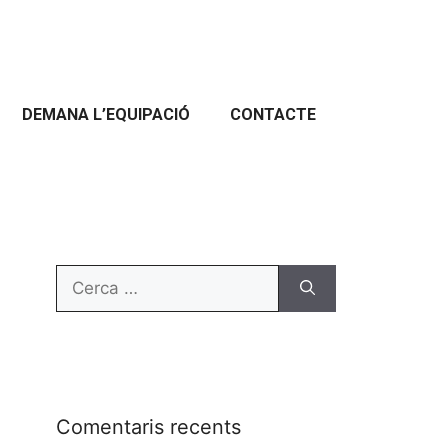
DEMANA L’EQUIPACIÓ
CONTACTE
Comentaris recents