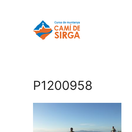
P1200958