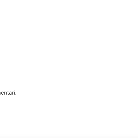
entari.