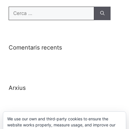
Comentaris recents
Arxius
We use our own and third-party cookies to ensure the
website works properly, measure usage, and improve our
Meta