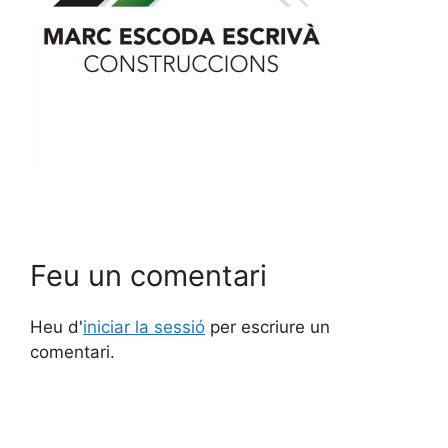
Feu un comentari
Heu d'
iniciar la sessió
per escriure un
comentari.