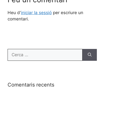
Heu d'
iniciar la sessió
per escriure un
comentari.
Comentaris recents