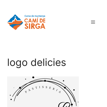
logo delicies