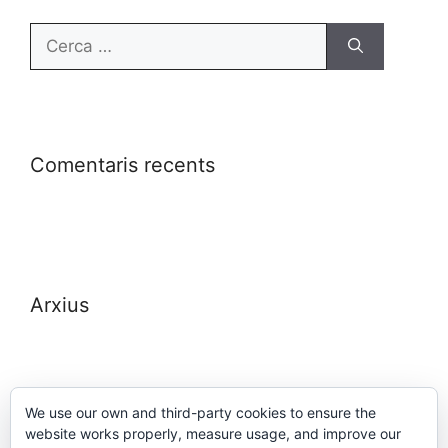
Comentaris recents
Arxius
We use our own and third-party cookies to ensure the
website works properly, measure usage, and improve our
Meta