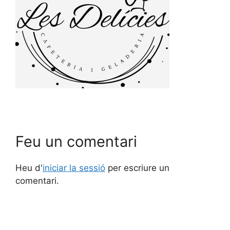
Feu un comentari
Heu d'
iniciar la sessió
per escriure un
comentari.