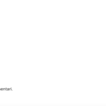
entari.