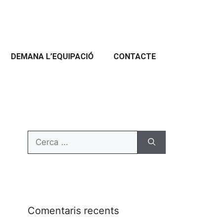
DEMANA L’EQUIPACIÓ
CONTACTE
Comentaris recents