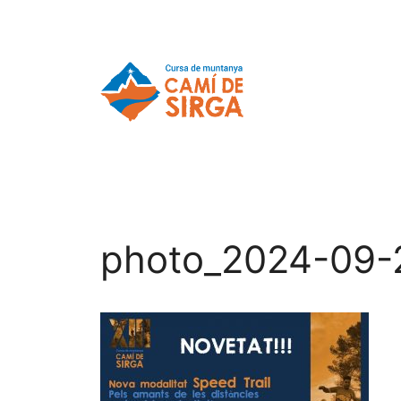
photo_2024-09-