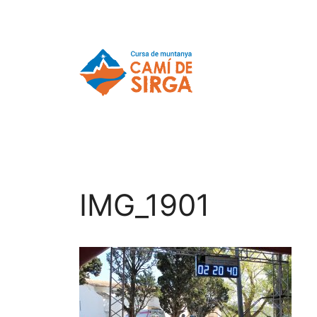
IMG_1901