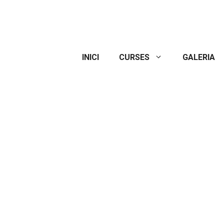
INICI
CURSES
GALERIA