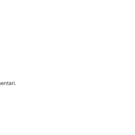
entari.