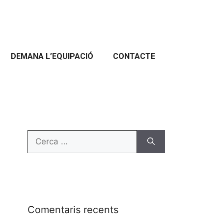
DEMANA L’EQUIPACIÓ
CONTACTE
Comentaris recents