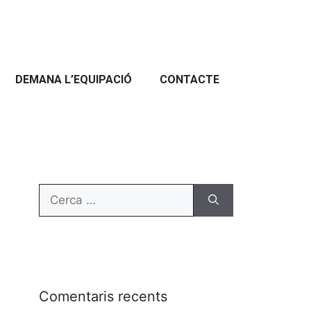
DEMANA L’EQUIPACIÓ
CONTACTE
Comentaris recents