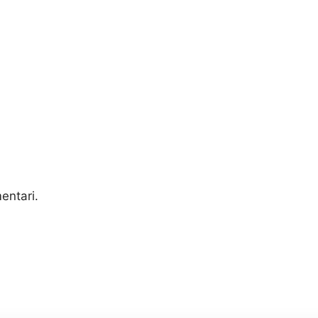
entari.