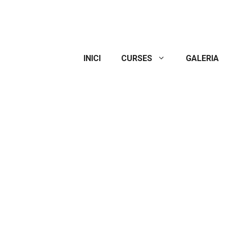
INICI
CURSES
GALERIA