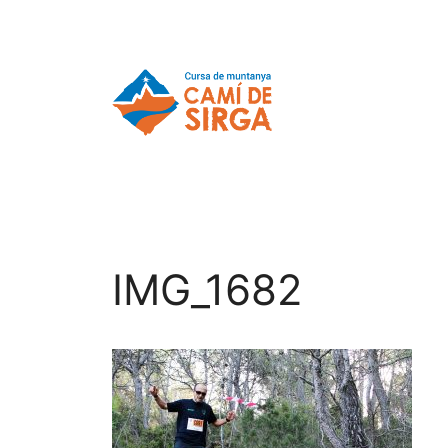
IMG_1682