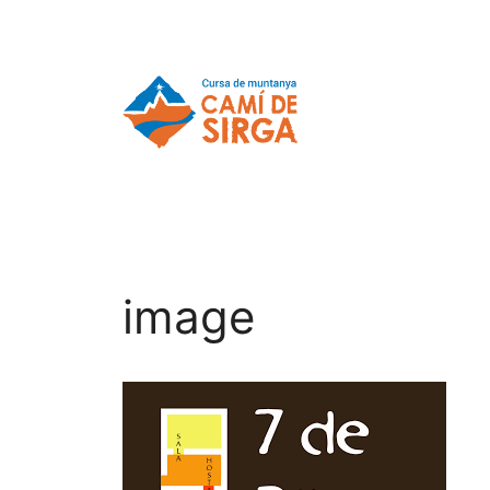
image