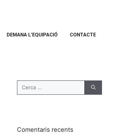
DEMANA L’EQUIPACIÓ
CONTACTE
Comentaris recents