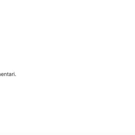
entari.