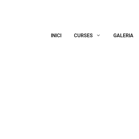
INICI
CURSES
GALERIA