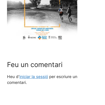
Feu un comentari
Heu d'
iniciar la sessió
per escriure un
comentari.