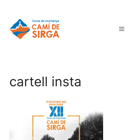
cartell insta