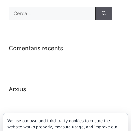
Comentaris recents
Arxius
We use our own and third-party cookies to ensure the
website works properly, measure usage, and improve our
Meta