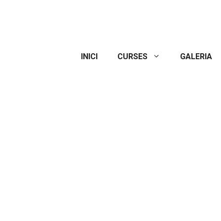
INICI
CURSES
GALERIA