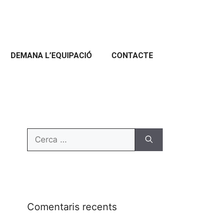
DEMANA L’EQUIPACIÓ
CONTACTE
Comentaris recents