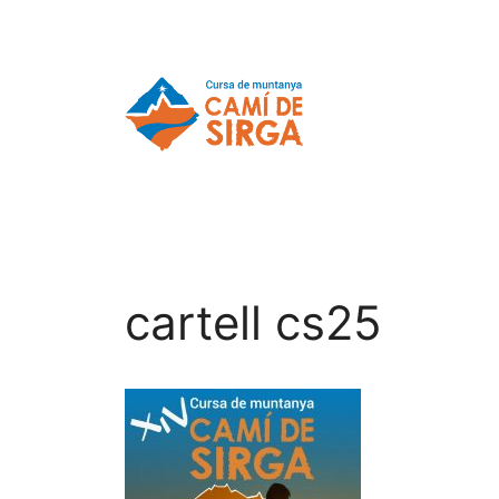
cartell cs25