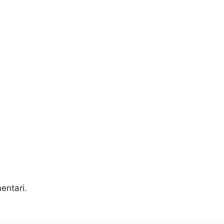
entari.