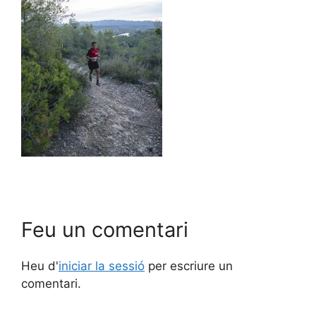
Feu un comentari
Heu d'
iniciar la sessió
per escriure un
comentari.