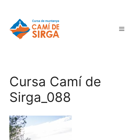
Cursa Camí de
Sirga_088