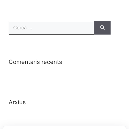
Comentaris recents
Arxius