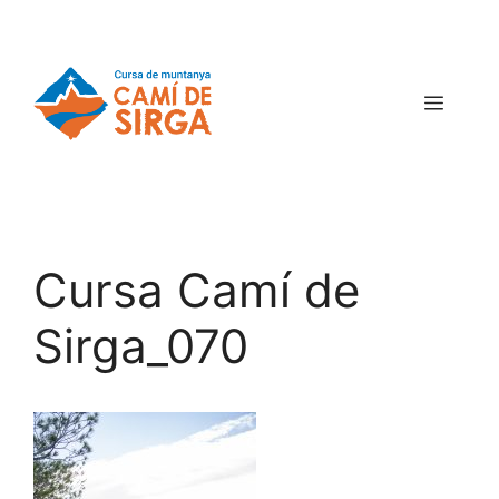
Cursa Camí de
Sirga_070