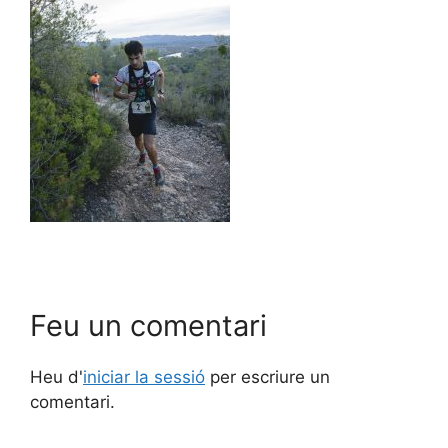
Feu un comentari
Heu d'
iniciar la sessió
per escriure un
comentari.