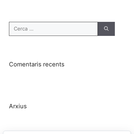
Comentaris recents
Arxius