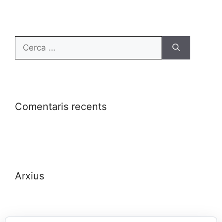
Comentaris recents
Arxius