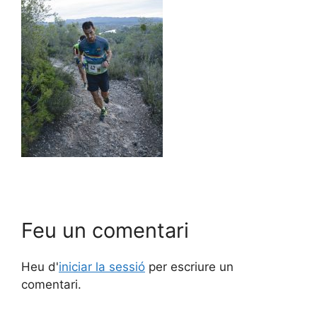
Feu un comentari
Heu d'
iniciar la sessió
per escriure un
comentari.