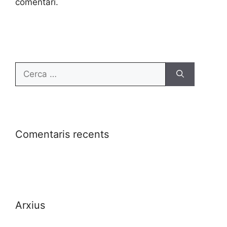
comentari.
Comentaris recents
Arxius