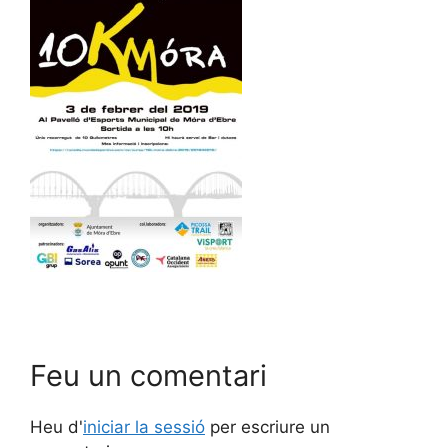
Feu un comentari
Heu d'
iniciar la sessió
per escriure un