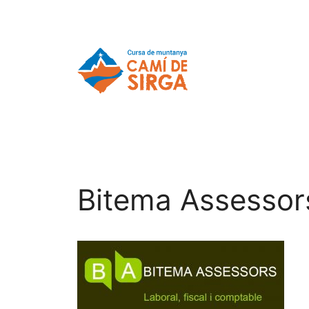
Bitema Assessor