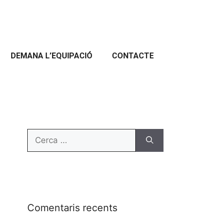
DEMANA L’EQUIPACIÓ
CONTACTE
Comentaris recents