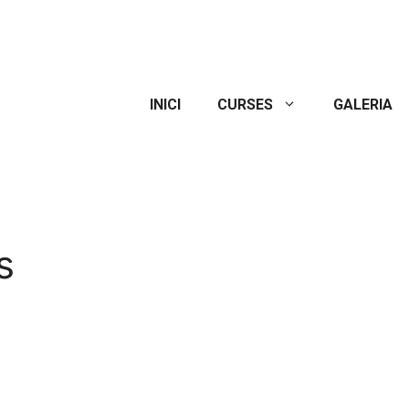
INICI
CURSES
GALERIA
s