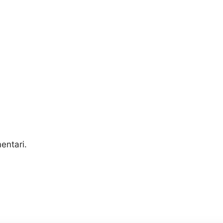
entari.