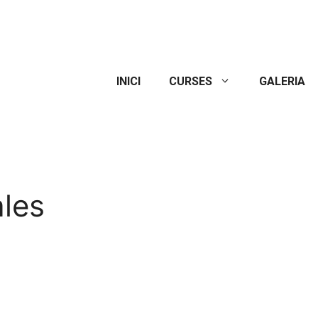
INICI
CURSES
GALERIA
les