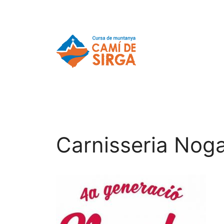
Carnisseria Noga