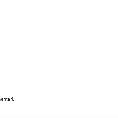
entari.