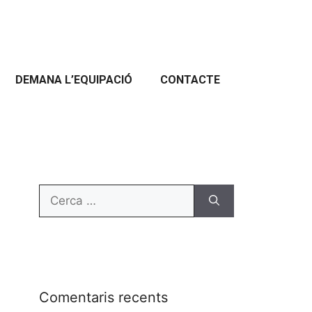
DEMANA L’EQUIPACIÓ
CONTACTE
Comentaris recents