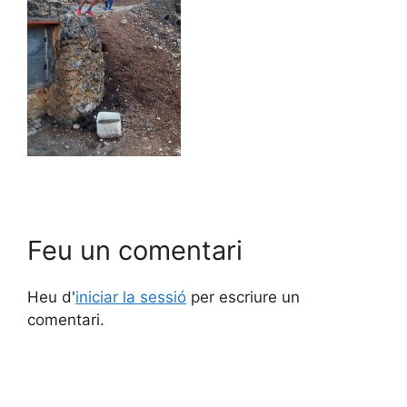
Feu un comentari
Heu d'
iniciar la sessió
per escriure un
comentari.