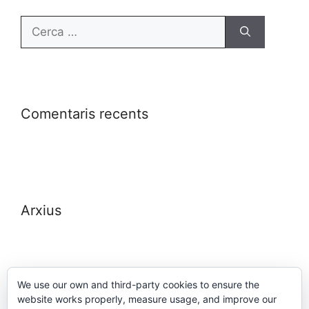
Comentaris recents
Arxius
We use our own and third-party cookies to ensure the
website works properly, measure usage, and improve our
Meta