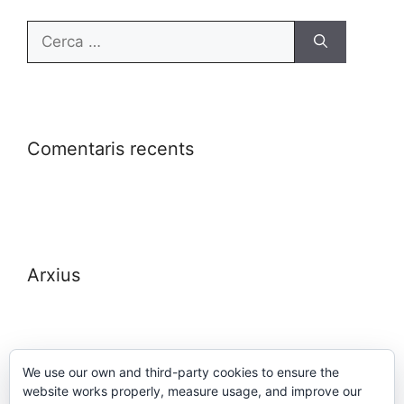
Comentaris recents
Arxius
We use our own and third-party cookies to ensure the
website works properly, measure usage, and improve our
Meta