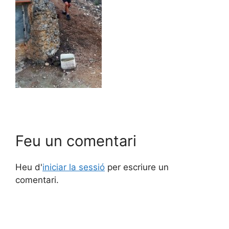
Feu un comentari
Heu d'
iniciar la sessió
per escriure un
comentari.