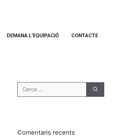
DEMANA L’EQUIPACIÓ
CONTACTE
Comentaris recents