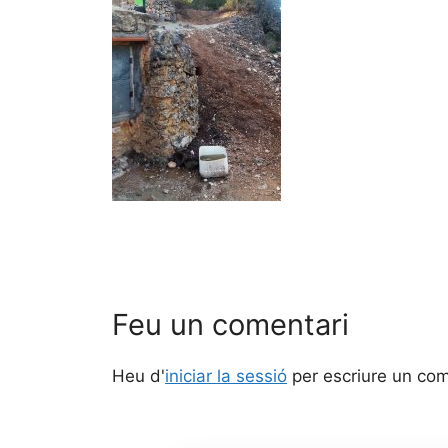
Feu un comentari
Heu d'
iniciar la sessió
per escriure un com