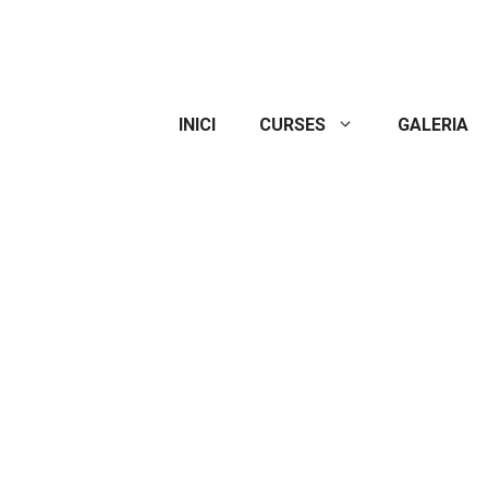
INICI
CURSES
GALERIA