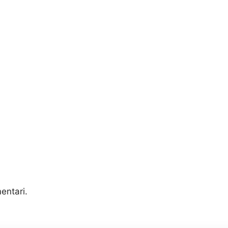
entari.