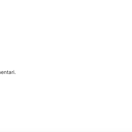
entari.