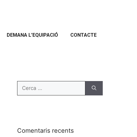
DEMANA L’EQUIPACIÓ
CONTACTE
Comentaris recents