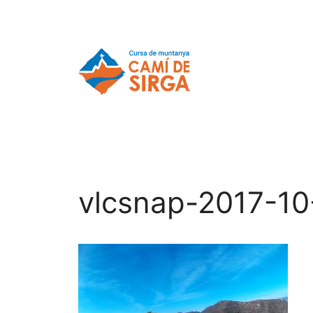
vlcsnap-2017-1