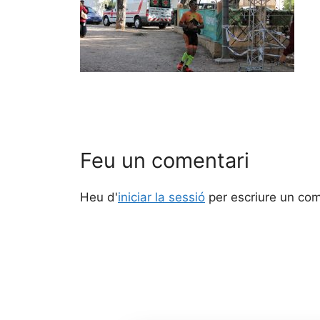
Feu un comentari
Heu d'
iniciar la sessió
per escriure un com