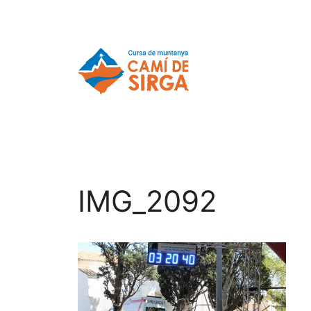
IMG_2092