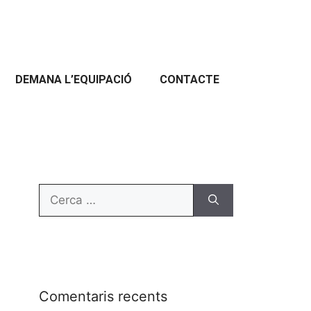
DEMANA L’EQUIPACIÓ
CONTACTE
Comentaris recents