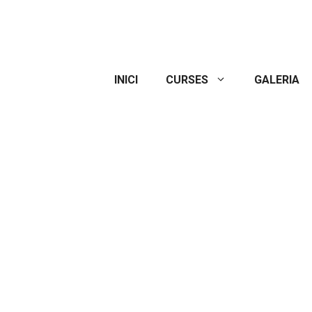
INICI
CURSES
GALERIA