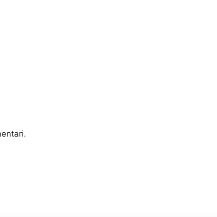
entari.