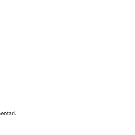
entari.