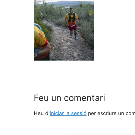
Feu un comentari
Heu d'
iniciar la sessió
per escriure un com