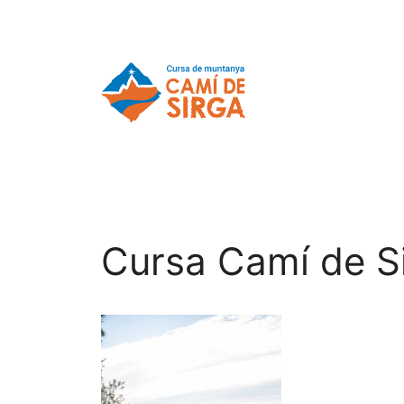
Cursa Camí de S