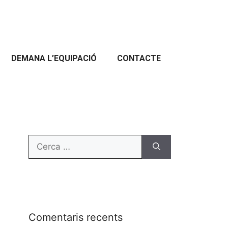
DEMANA L’EQUIPACIÓ
CONTACTE
Comentaris recents