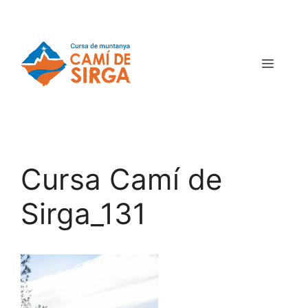
Cursa Camí de
Sirga_131