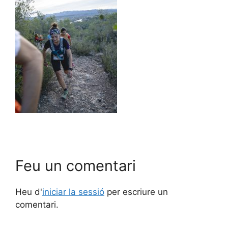
Feu un comentari
Heu d'
iniciar la sessió
per escriure un
comentari.