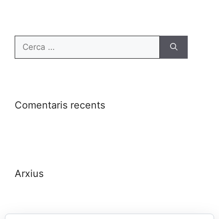
Comentaris recents
Arxius