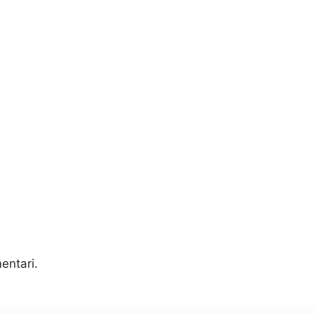
entari.