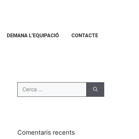
DEMANA L’EQUIPACIÓ
CONTACTE
Comentaris recents