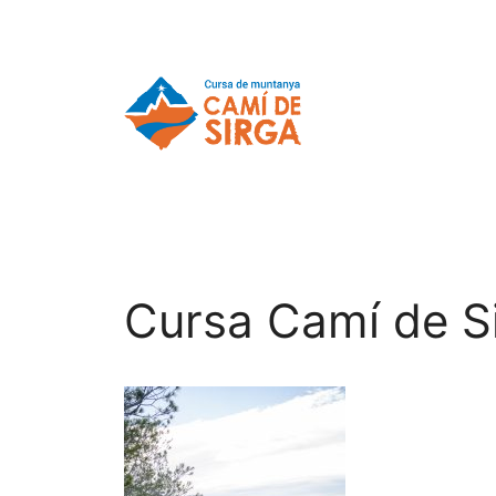
Cursa Camí de S