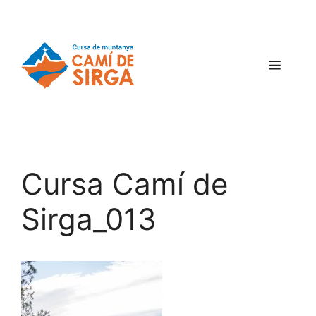
Cursa Camí de
Sirga_013