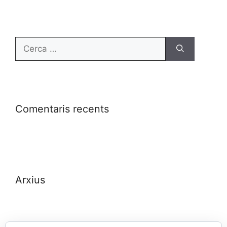
Comentaris recents
Arxius