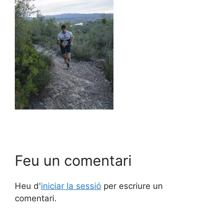
Feu un comentari
Heu d'
iniciar la sessió
per escriure un
comentari.