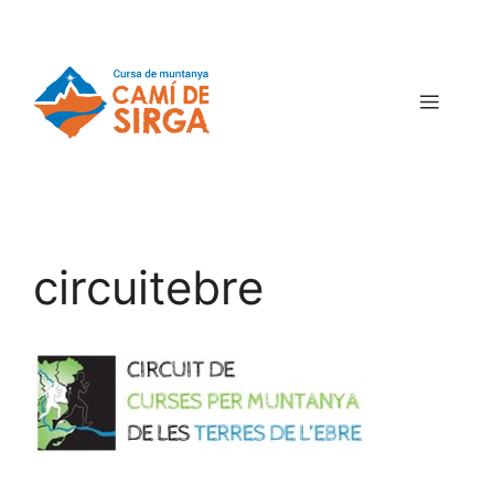
circuitebre