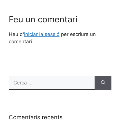
Feu un comentari
Heu d'
iniciar la sessió
per escriure un
comentari.
Comentaris recents