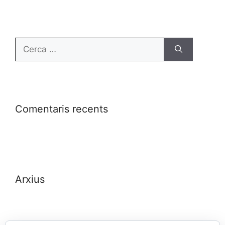
Comentaris recents
Arxius