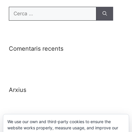
Comentaris recents
Arxius
We use our own and third-party cookies to ensure the
website works properly, measure usage, and improve our
Meta