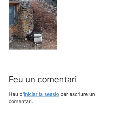
Feu un comentari
Heu d'
iniciar la sessió
per escriure un
comentari.