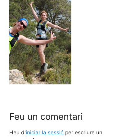
Feu un comentari
Heu d'
iniciar la sessió
per escriure un