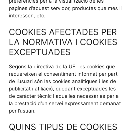
preferències per a la visualització de les
pàgines d’aquest servidor, productes que més li
interessen, etc.
COOKIES AFECTADES PER
LA NORMATIVA I COOKIES
EXCEPTUADES
Segons la directiva de la UE, les cookies que
requereixen el consentiment informat per part
de l’usuari són les cookies analítiques i les de
publicitat i afiliació, quedant exceptuades les
de caràcter tècnic i aquelles necessàries per a
la prestació d’un servei expressament demanat
per l’usuari.
QUINS TIPUS DE COOKIES