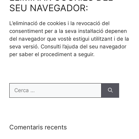
SEU NAVEGADOR:
L’eliminació de cookies i la revocació del
consentiment per a la seva instal·lació depenen
del navegador que vostè estigui utilitzant i de la
seva versió. Consulti l’ajuda del seu navegador
per saber el procediment a seguir.
Comentaris recents