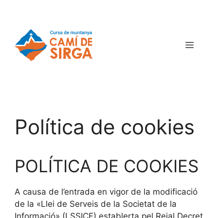
Política de cookies
POLÍTICA DE COOKIES
A causa de l’entrada en vigor de la modificació
de la «Llei de Serveis de la Societat de la
Informació» (LSSICE) establerta pel Reial Decret