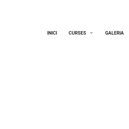
INICI
CURSES
GALERIA