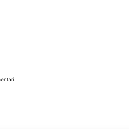
entari.