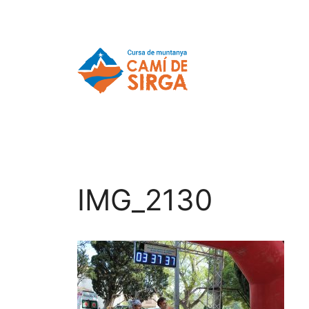
IMG_2130