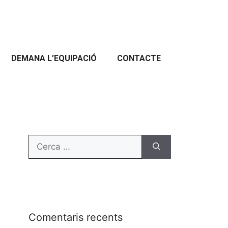
DEMANA L’EQUIPACIÓ
CONTACTE
Comentaris recents