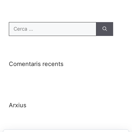
Comentaris recents
Arxius