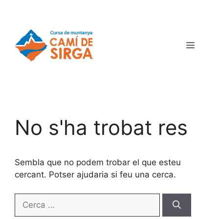
No s'ha trobat res
Sembla que no podem trobar el que esteu
cercant. Potser ajudaria si feu una cerca.