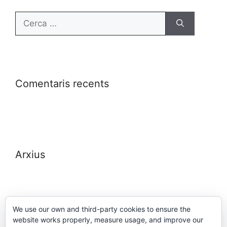
Comentaris recents
Arxius
We use our own and third-party cookies to ensure the
website works properly, measure usage, and improve our
Meta