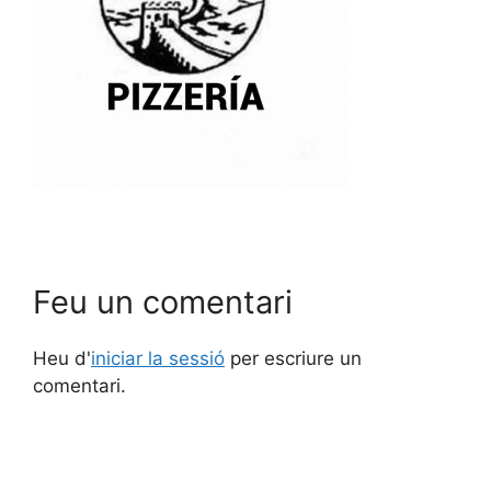
Feu un comentari
Heu d'
iniciar la sessió
per escriure un
comentari.