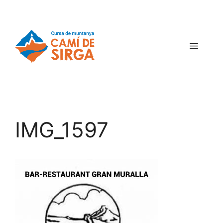
IMG_1597