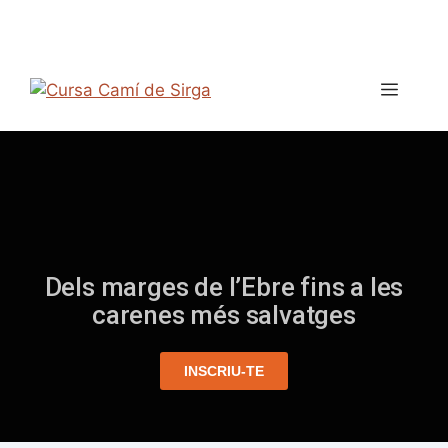
Dels marges de l’Ebre fins a les
carenes més salvatges
INSCRIU-TE